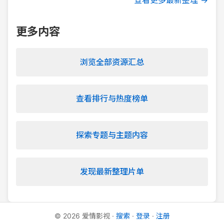
查看更多最新整理 →
更多内容
浏览全部资源汇总
查看排行与热度榜单
探索专题与主题内容
发现最新整理片单
©
2026
爱情影视
·
搜索
·
登录
·
注册