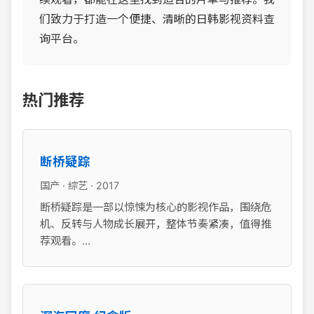
们致力于打造一个便捷、清晰的日韩影视资料查
询平台。
热门推荐
断桥疑踪
国产 · 综艺 · 2017
断桥疑踪是一部以惊悚为核心的影视作品，围绕危
机、反转与人物成长展开，整体节奏紧凑，值得推
荐观看。...