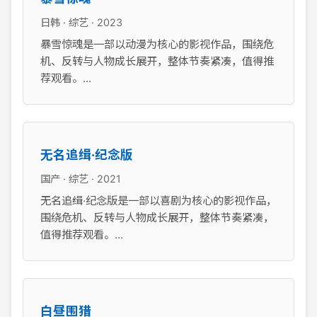
日韩 · 综艺 · 2023
暴雪惊魂是一部以动漫为核心的影视作品，围绕危
机、反转与人物成长展开，整体节奏紧凑，值得推
荐观看。...
无名追缉·纪念版
国产 · 综艺 · 2021
无名追缉·纪念版是一部以喜剧为核心的影视作品，
围绕危机、反转与人物成长展开，整体节奏紧凑，
值得推荐观看。...
白昼围猎